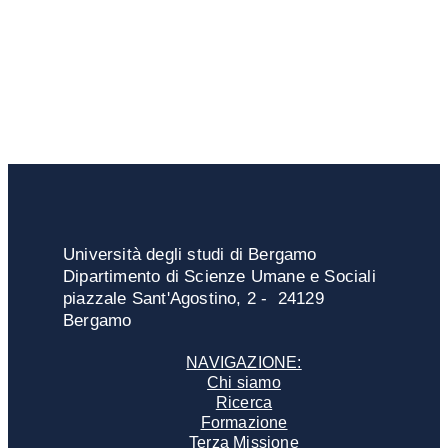
Università degli studi di Bergamo
Dipartimento di Scienze Umane e Sociali
piazzale Sant'Agostino, 2 - 24129
Bergamo
NAVIGAZIONE:
Chi siamo
Ricerca
Formazione
Terza Missione